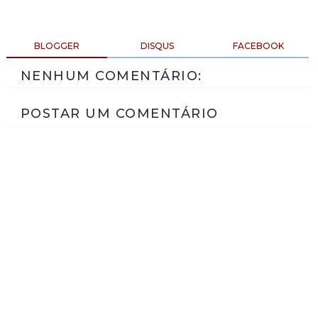
BLOGGER
DISQUS
FACEBOOK
NENHUM COMENTÁRIO:
POSTAR UM COMENTÁRIO