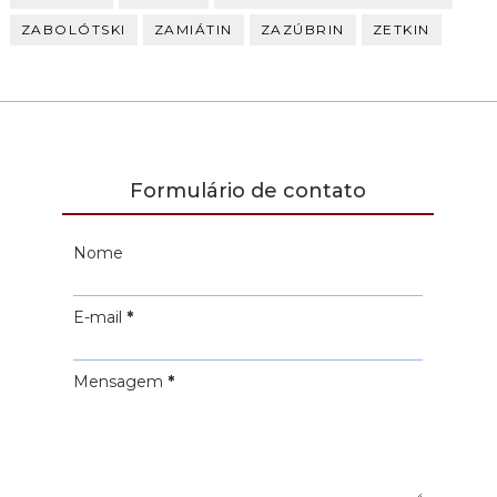
ZABOLÓTSKI
ZAMIÁTIN
ZAZÚBRIN
ZETKIN
Formulário de contato
Nome
E-mail
*
Mensagem
*