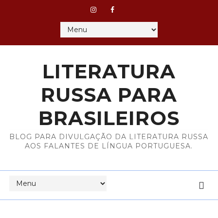
LITERATURA
RUSSA PARA
BRASILEIROS
BLOG PARA DIVULGAÇÃO DA LITERATURA RUSSA
AOS FALANTES DE LÍNGUA PORTUGUESA.