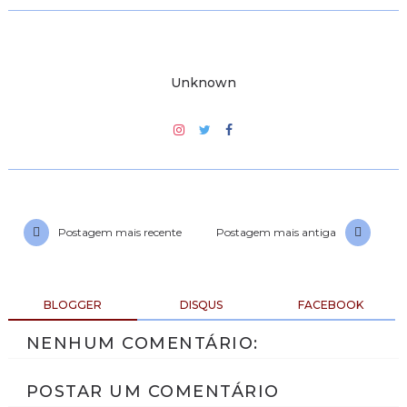
Unknown
Postagem mais recente
Postagem mais antiga
BLOGGER
DISQUS
FACEBOOK
NENHUM COMENTÁRIO:
POSTAR UM COMENTÁRIO