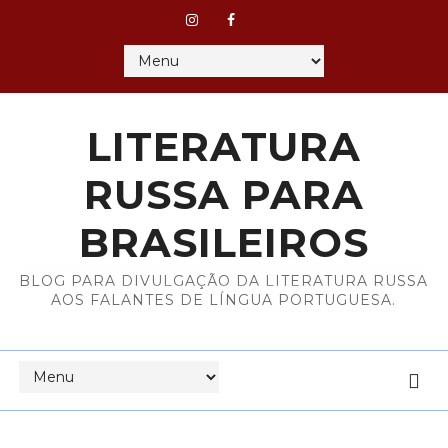
LITERATURA
RUSSA PARA
BRASILEIROS
BLOG PARA DIVULGAÇÃO DA LITERATURA RUSSA
AOS FALANTES DE LÍNGUA PORTUGUESA.